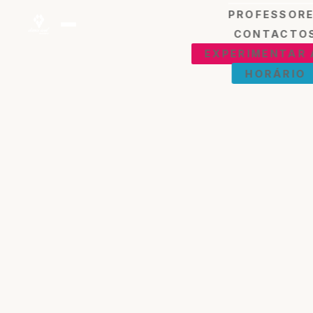
PROFESSOR
CONTACTO
EXPERIMENTAR
HORÁRIO